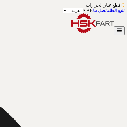
⬡
قطع غيار الجرارات
تتبع الطلب
اتصل بنا
AR
▾