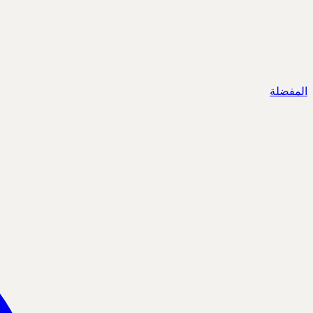
المفضلة