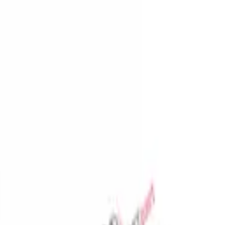
المفضلة