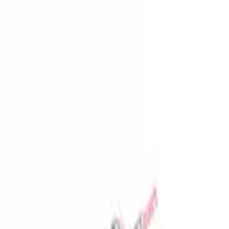
المفضلة