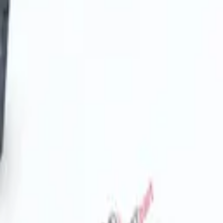
المفضلة