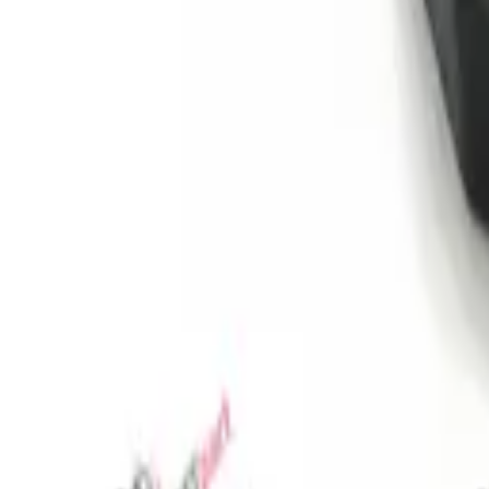
Избранное