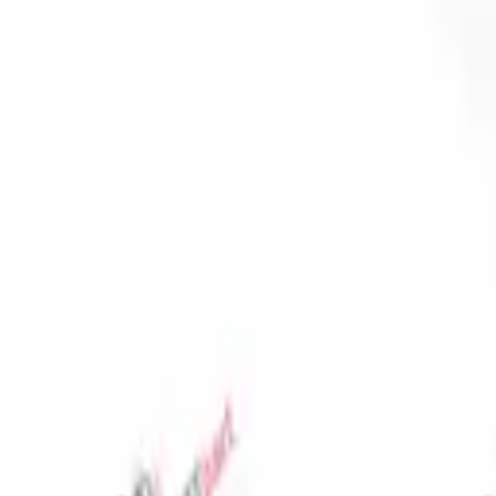
Избранное