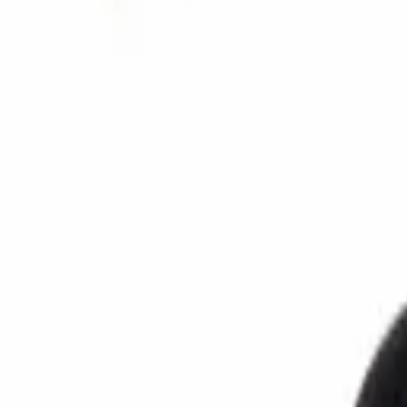
Поиск