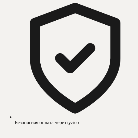
Безопасная оплата через iyzico