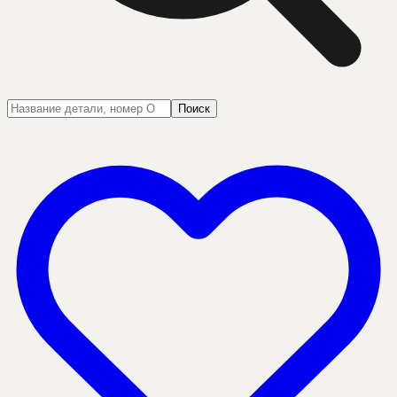
Поиск