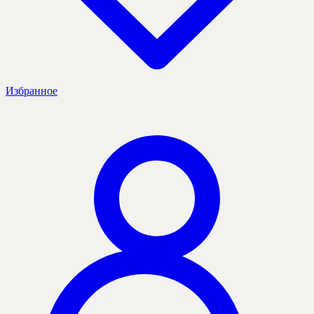
Избранное