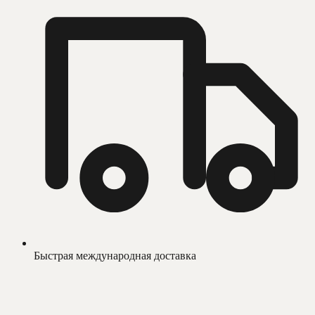
Быстрая международная доставка