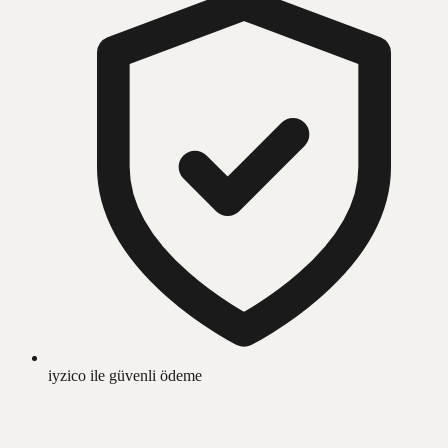
iyzico ile güvenli ödeme