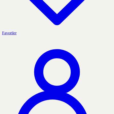
Favoriler