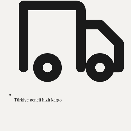
Türkiye geneli hızlı kargo