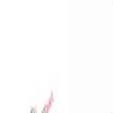
Favoriler