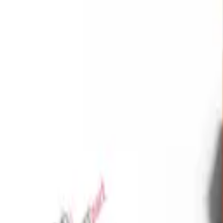
Favoriler