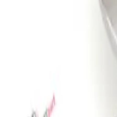
Избранное