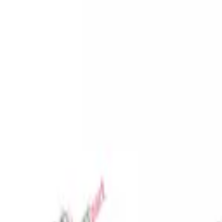
Избранное