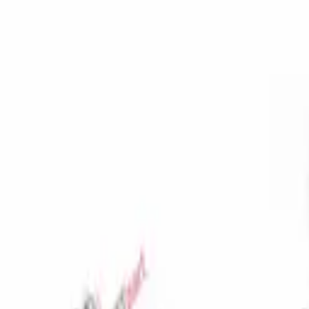
Favoriler