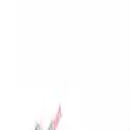
Favoriler