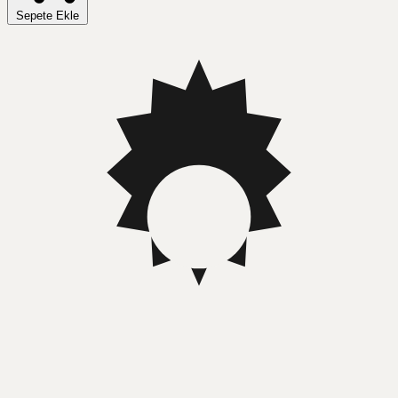
Sepete Ekle