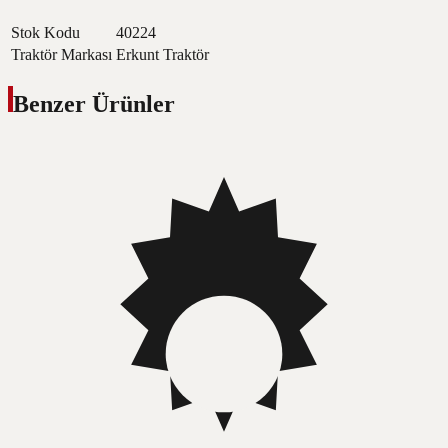
Stok Kodu
40224
Traktör Markası
Erkunt Traktör
Benzer Ürünler