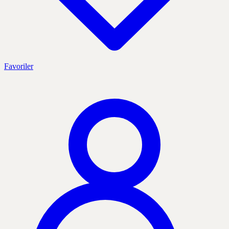
Favoriler