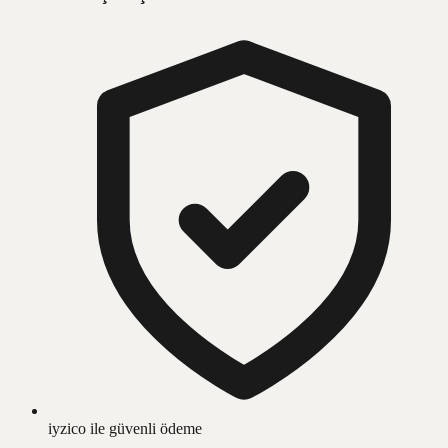
iyzico ile güvenli ödeme