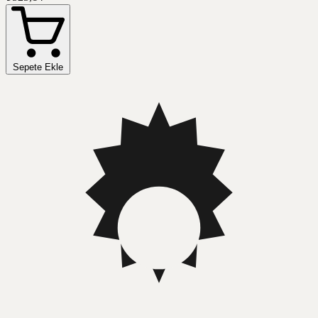
Sepete Ekle