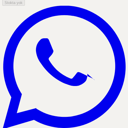
Stokta yok