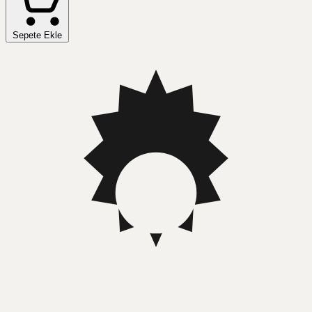
Sepete Ekle