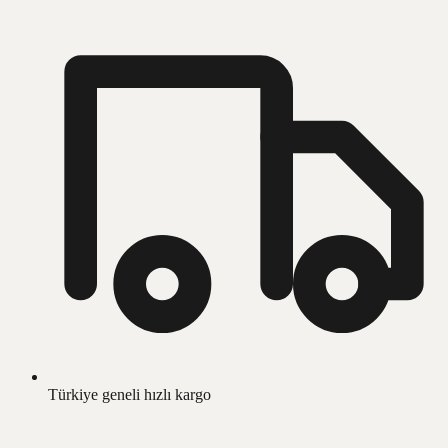
Türkiye geneli hızlı kargo