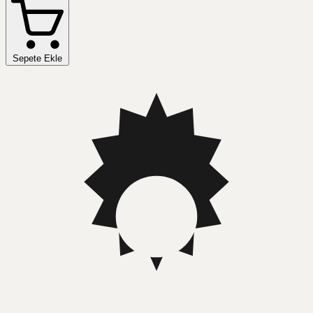
Sepete Ekle