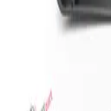
Favoriler