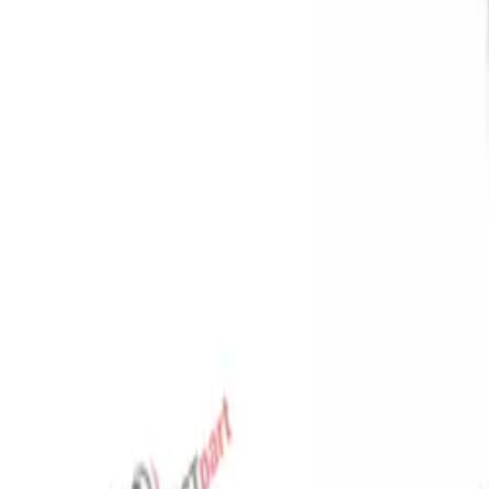
Favoriler