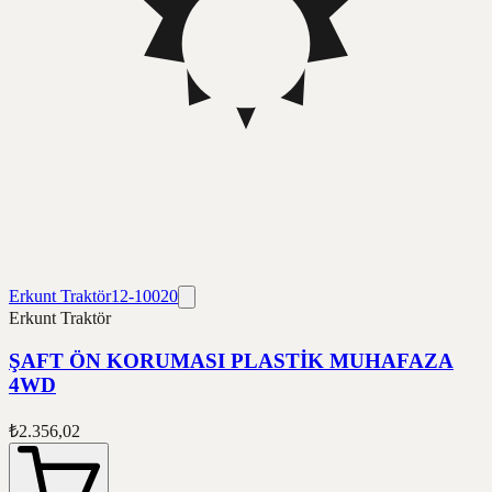
Erkunt Traktör
12-10020
Erkunt Traktör
ŞAFT ÖN KORUMASI PLASTİK MUHAFAZA
4WD
₺2.356,02