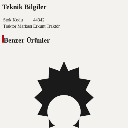
Teknik Bilgiler
Stok Kodu
44342
Traktör Markası
Erkunt Traktör
Benzer Ürünler