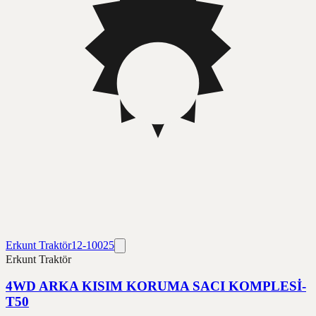
Erkunt Traktör
12-10025
Erkunt Traktör
4WD ARKA KISIM KORUMA SACI KOMPLESİ-
T50