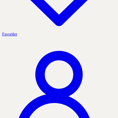
Favoriler