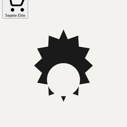
Sepete Ekle