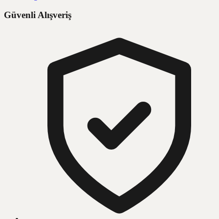
Güvenli Alışveriş