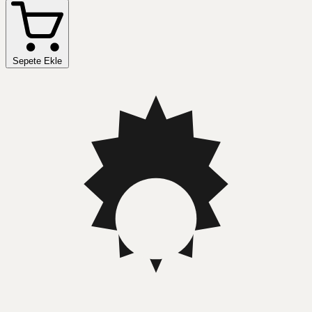
Sepete Ekle