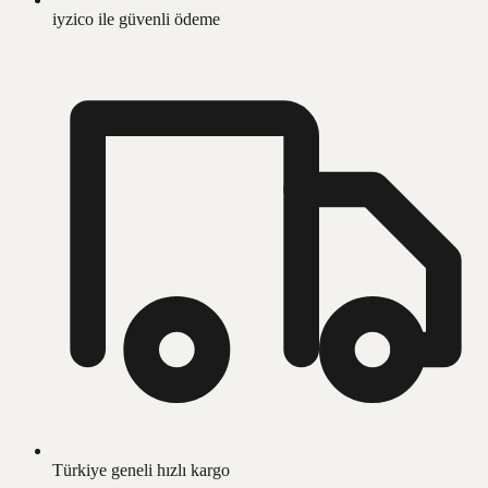
iyzico ile güvenli ödeme
Türkiye geneli hızlı kargo