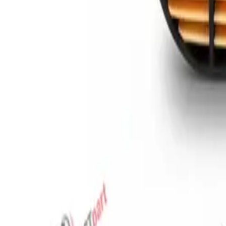
Favoriler