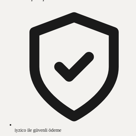
iyzico ile güvenli ödeme