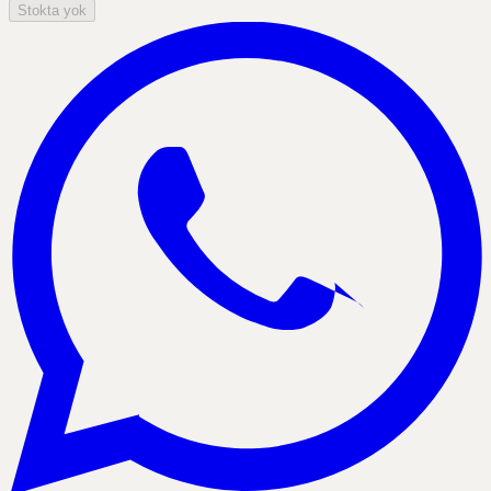
Stokta yok