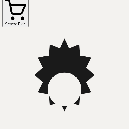
Sepete Ekle