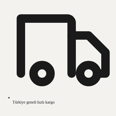
Türkiye geneli hızlı kargo