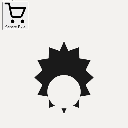
Sepete Ekle