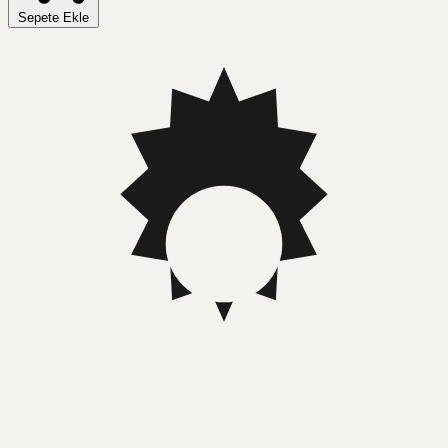
Sepete Ekle