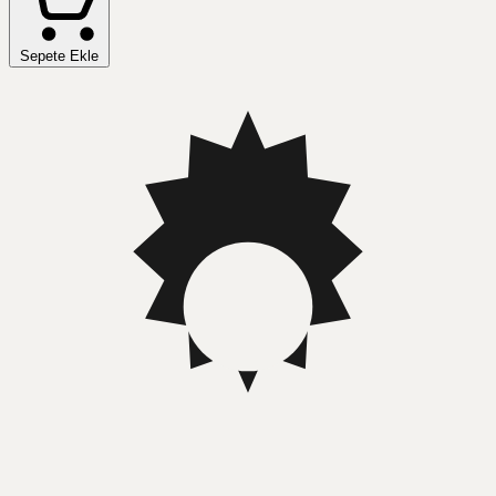
Sepete Ekle