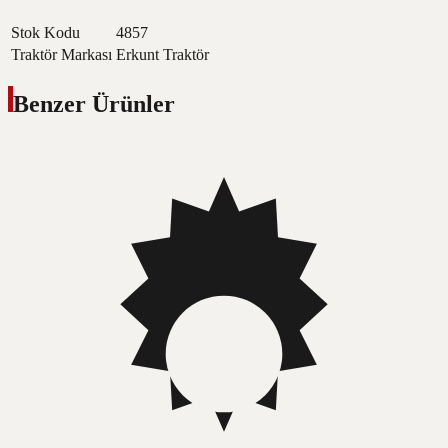
Stok Kodu
4857
Traktör Markası
Erkunt Traktör
Benzer Ürünler