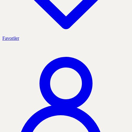
Favoriler