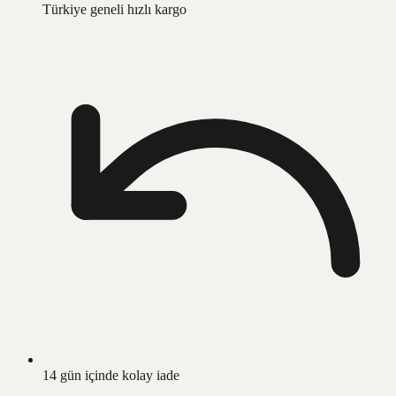
Türkiye geneli hızlı kargo
14 gün içinde kolay iade