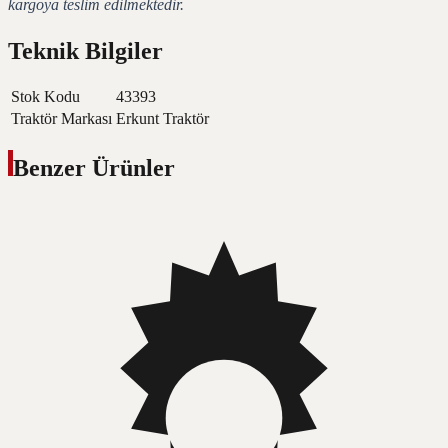
kargoya teslim edilmektedir.
Teknik Bilgiler
Stok Kodu
43393
Traktör Markası
Erkunt Traktör
Benzer Ürünler