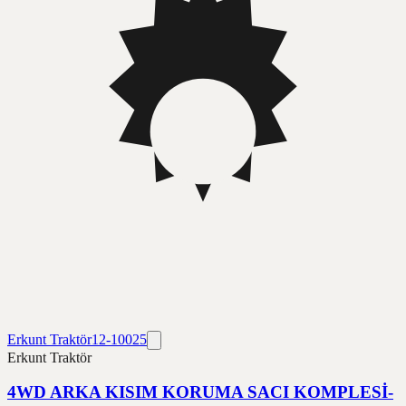
Erkunt Traktör
12-10025
Erkunt Traktör
4WD ARKA KISIM KORUMA SACI KOMPLESİ-