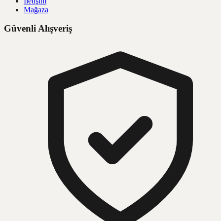
İletişim
Mağaza
Güvenli Alışveriş