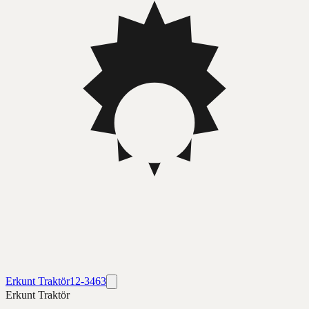
Erkunt Traktör
12-3463
Erkunt Traktör