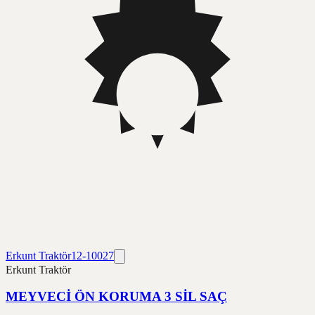
Erkunt Traktör
12-10027
Erkunt Traktör
MEYVECİ ÖN KORUMA 3 SİL SAÇ