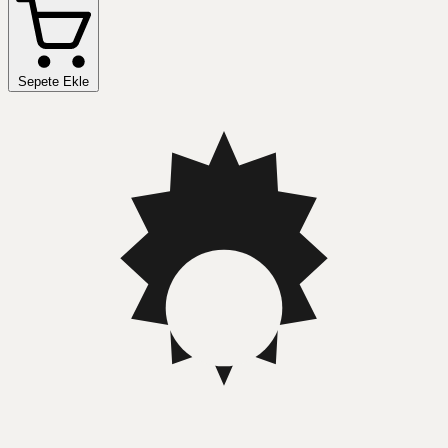
Sepete Ekle