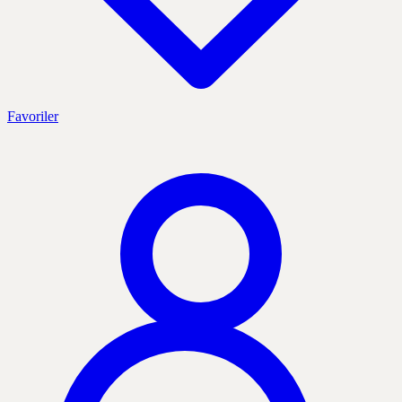
Favoriler