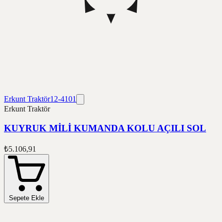
Erkunt Traktör
12-4101
Erkunt Traktör
KUYRUK MİLİ KUMANDA KOLU AÇILI SOL
₺5.106,91
Sepete Ekle