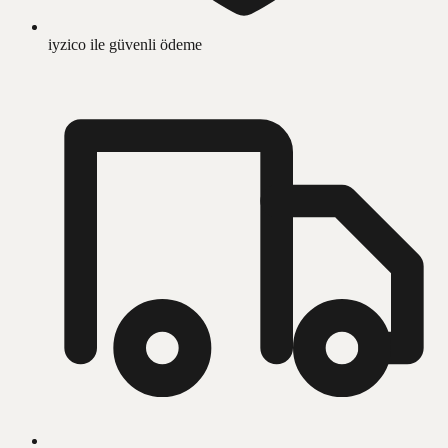
iyzico ile güvenli ödeme