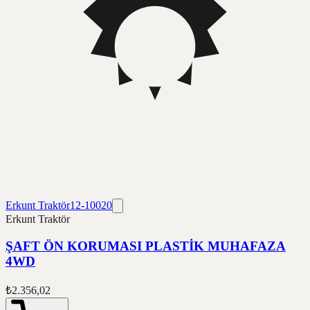
Erkunt Traktör
12-10020
Erkunt Traktör
ŞAFT ÖN KORUMASI PLASTİK MUHAFAZA
4WD
₺2.356,02