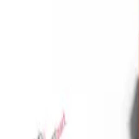
Favoriler