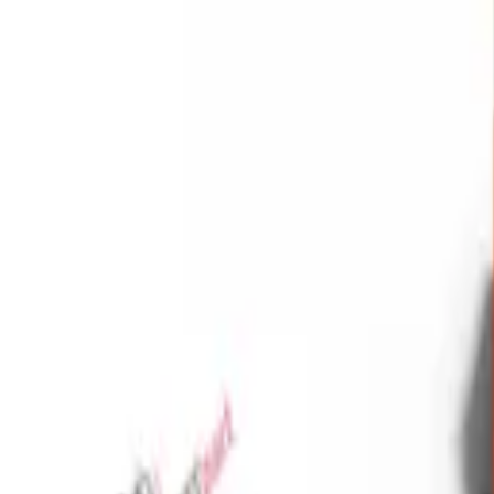
Favoriler