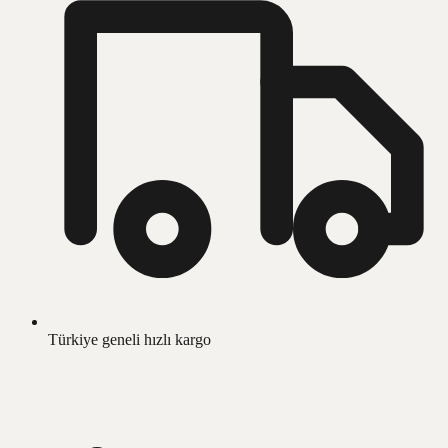
Türkiye geneli hızlı kargo