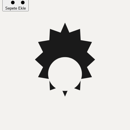
Sepete Ekle