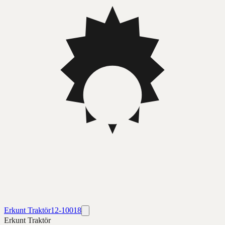
Erkunt Traktör
12-10018
Erkunt Traktör