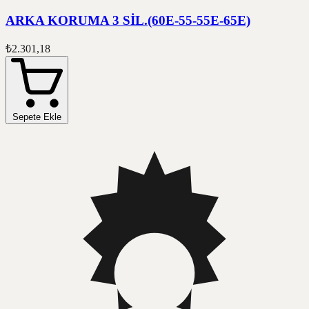
ARKA KORUMA 3 SİL.(60E-55-55E-65E)
₺2.301,18
Sepete Ekle