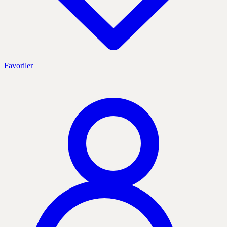
Favoriler