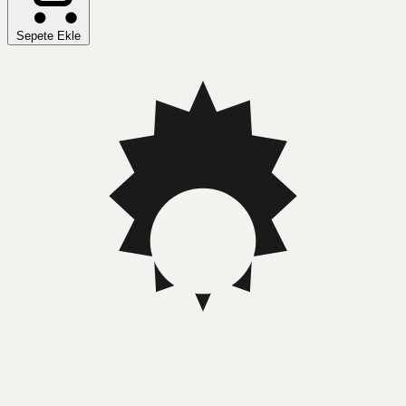
Sepete Ekle