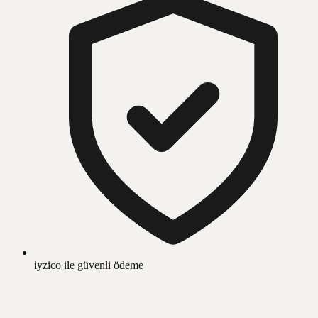
iyzico ile güvenli ödeme