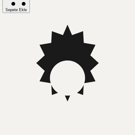
Sepete Ekle