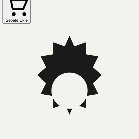
Sepete Ekle