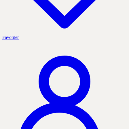
Favoriler