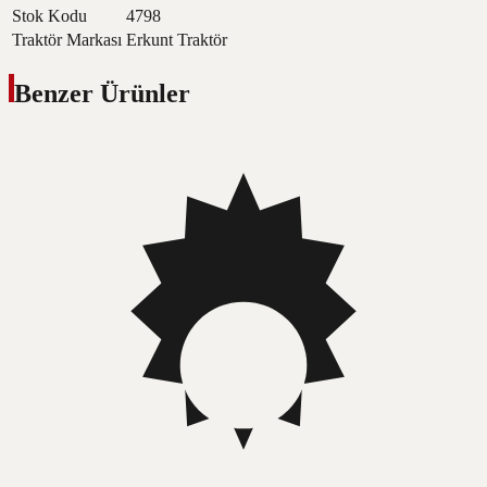
Stok Kodu
4798
Traktör Markası
Erkunt Traktör
Benzer Ürünler