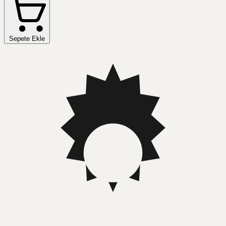
Sepete Ekle