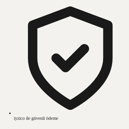
iyzico ile güvenli ödeme