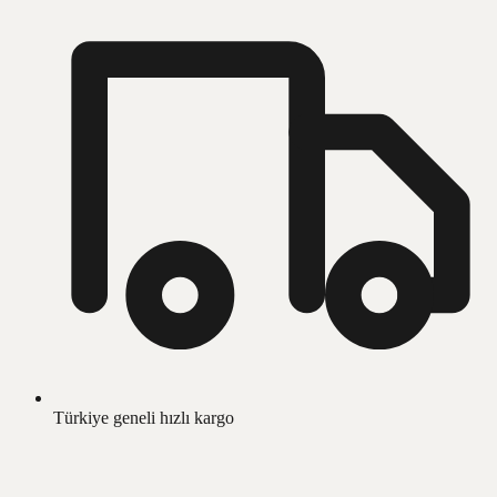
Türkiye geneli hızlı kargo