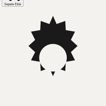
Sepete Ekle