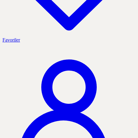
Favoriler