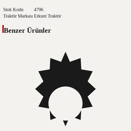
Stok Kodu
4796
Traktör Markası
Erkunt Traktör
Benzer Ürünler