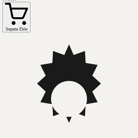
Sepete Ekle