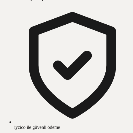
iyzico ile güvenli ödeme