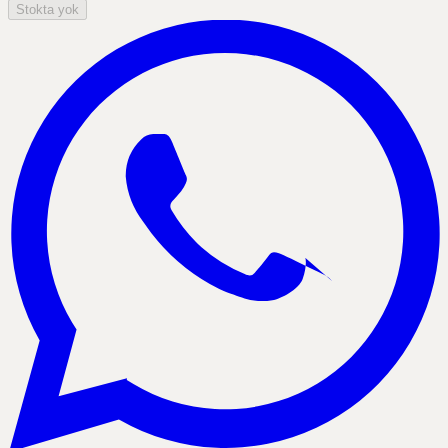
Stokta yok