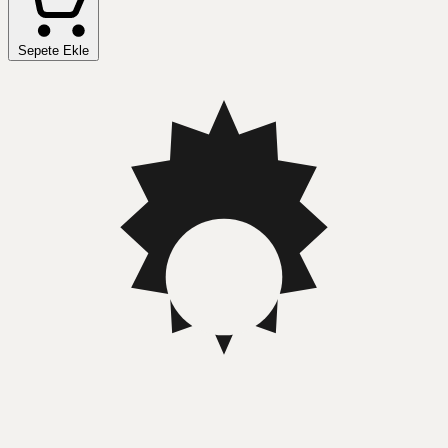
Sepete Ekle