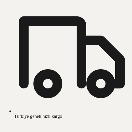
Türkiye geneli hızlı kargo