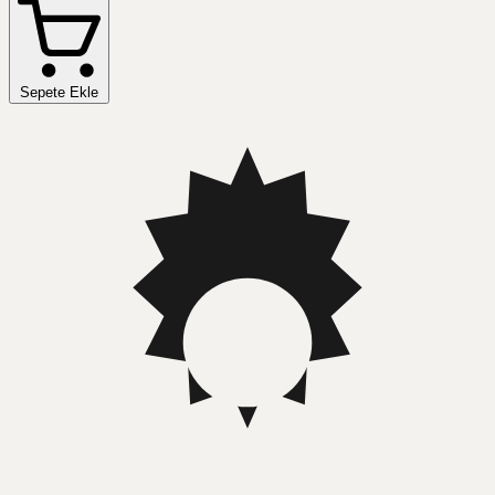
Sepete Ekle