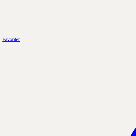
Favoriler