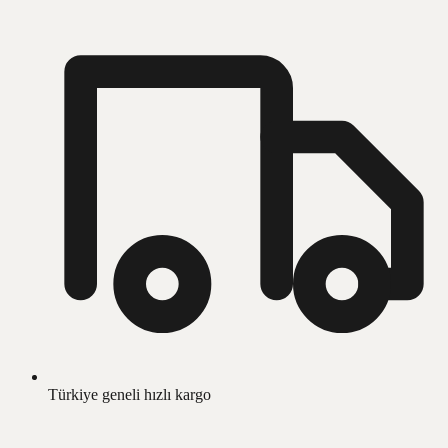
Türkiye geneli hızlı kargo