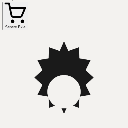
Sepete Ekle