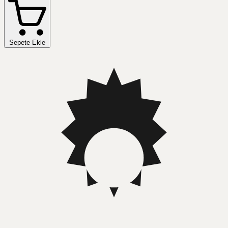
Sepete Ekle