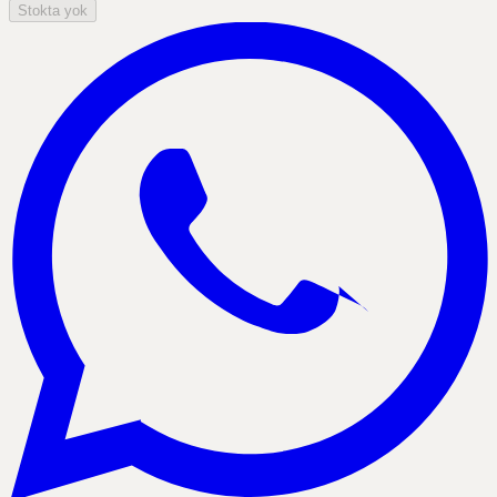
Stokta yok