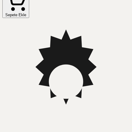
Sepete Ekle