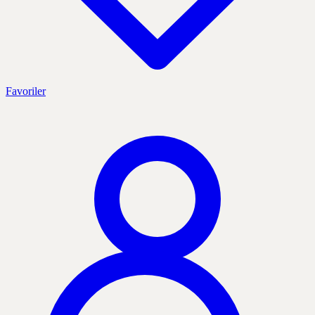
Favoriler