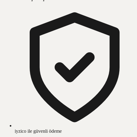
iyzico ile güvenli ödeme