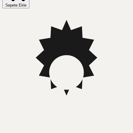
Sepete Ekle