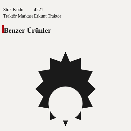
Stok Kodu
4221
Traktör Markası
Erkunt Traktör
Benzer Ürünler