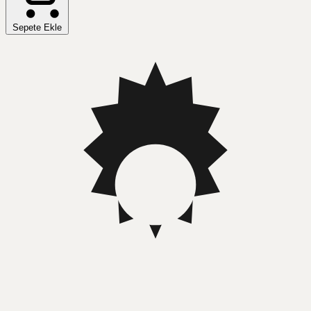
Sepete Ekle