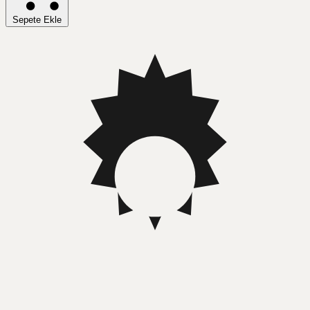
Sepete Ekle