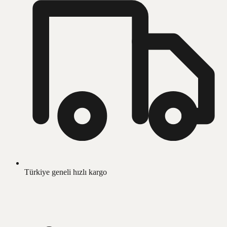
Türkiye geneli hızlı kargo