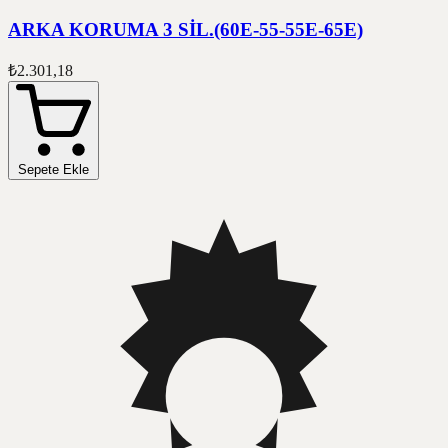
ARKA KORUMA 3 SİL.(60E-55-55E-65E)
₺2.301,18
Sepete Ekle