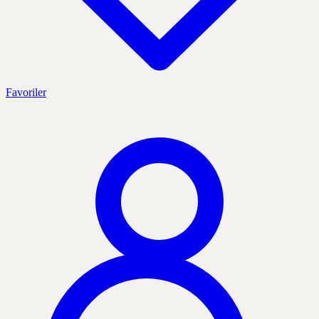
Favoriler