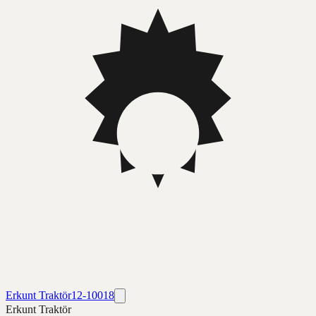
Erkunt Traktör
12-10018
Erkunt Traktör