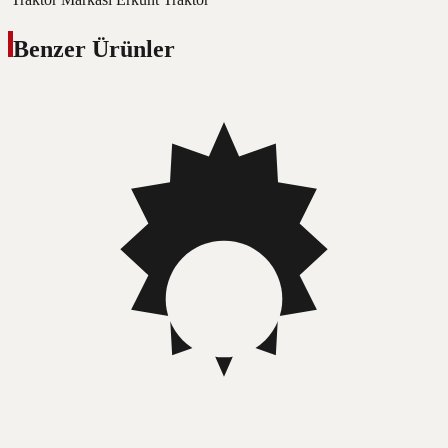
Benzer Ürünler