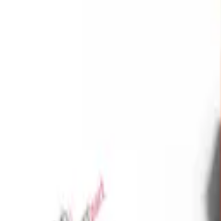
Favoriler