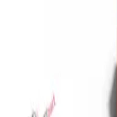
Favoriler