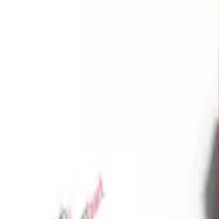
Favoriler