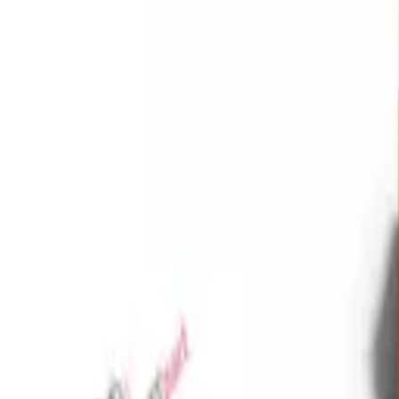
Favoriler