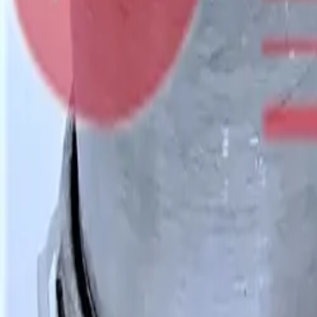
Favoriler