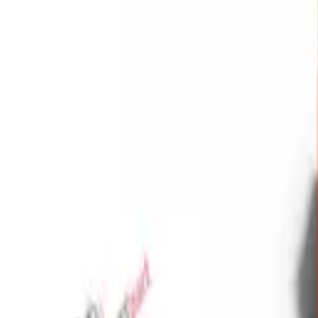
Favoriler