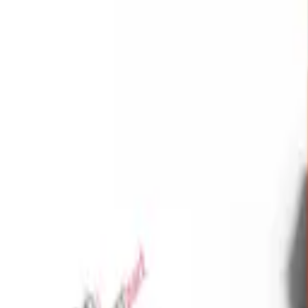
Favoriler