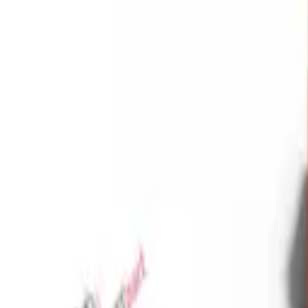
Favoriler