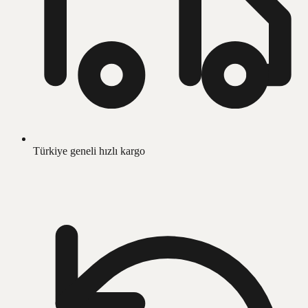
Türkiye geneli hızlı kargo