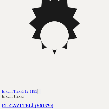
Erkunt Traktör
12-1195
Erkunt Traktör
EL GAZI TELİ (Y01379)