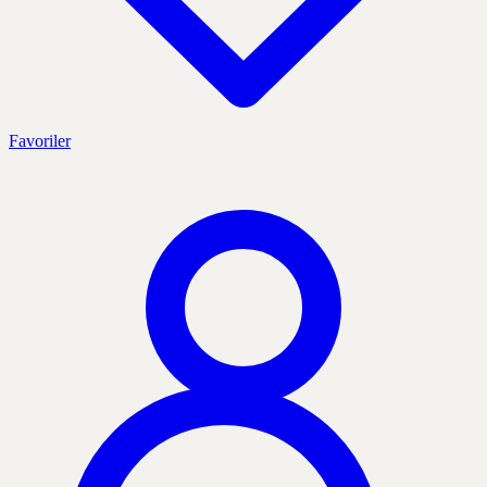
Favoriler