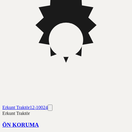
Erkunt Traktör
12-10024
Erkunt Traktör
ÖN KORUMA