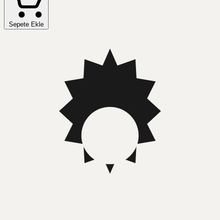
Sepete Ekle