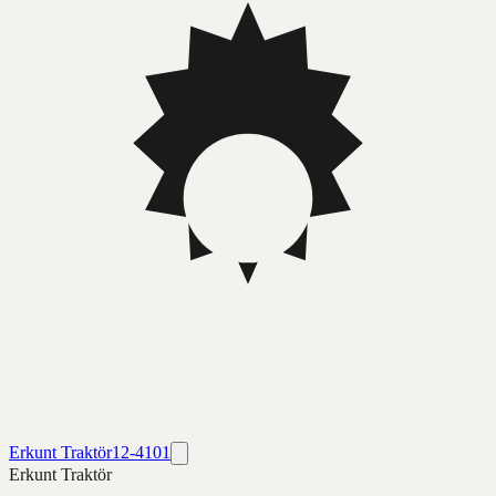
Erkunt Traktör
12-4101
Erkunt Traktör