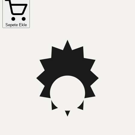
Sepete Ekle