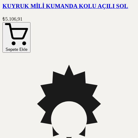
KUYRUK MİLİ KUMANDA KOLU AÇILI SOL
₺5.106,91
Sepete Ekle