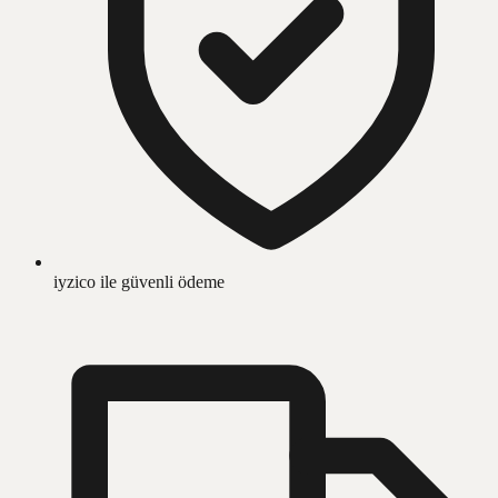
iyzico ile güvenli ödeme