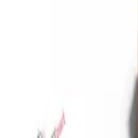
Favoriler