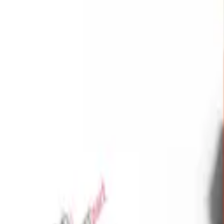
Favoriler