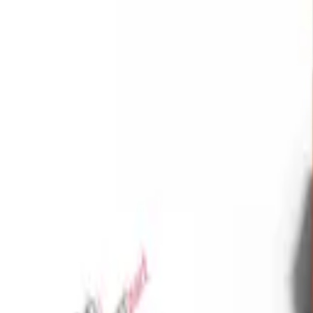
Favoriler