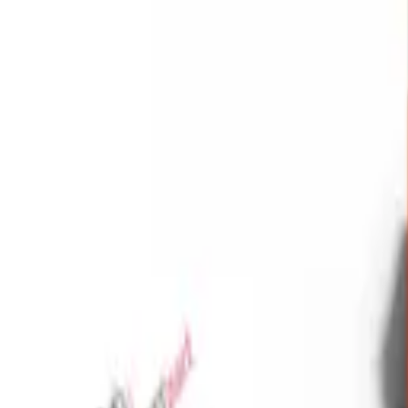
Favoriler